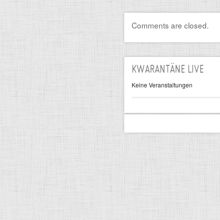
Comments are closed.
KWARANTÄNE LIVE
Keine Veranstaltungen