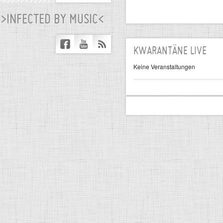
>INFECTED BY MUSIC<
KWARANTÄNE LIVE
Keine Veranstaltungen