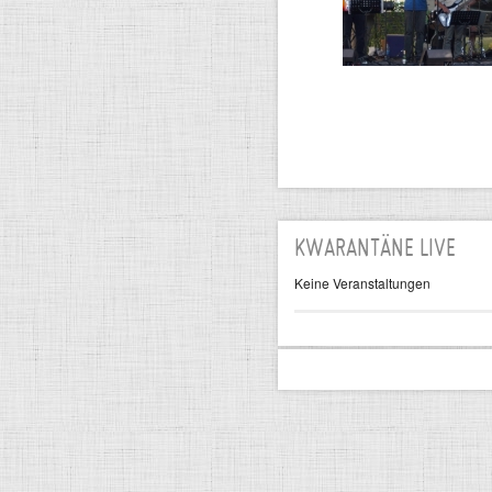
KWARANTÄNE LIVE
Keine Veranstaltungen