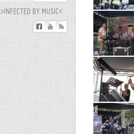
>INFECTED BY MUSIC<